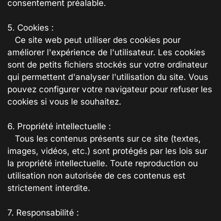
consentement préalable.
5. Cookies :
Ce site web peut utiliser des cookies pour
améliorer l'expérience de l'utilisateur. Les cookies
sont de petits fichiers stockés sur votre ordinateur
qui permettent d'analyser l'utilisation du site. Vous
pouvez configurer votre navigateur pour refuser les
cookies si vous le souhaitez.
6. Propriété intellectuelle :
Tous les contenus présents sur ce site (textes,
images, vidéos, etc.) sont protégés par les lois sur
la propriété intellectuelle. Toute reproduction ou
utilisation non autorisée de ces contenus est
strictement interdite.
7. Responsabilité :