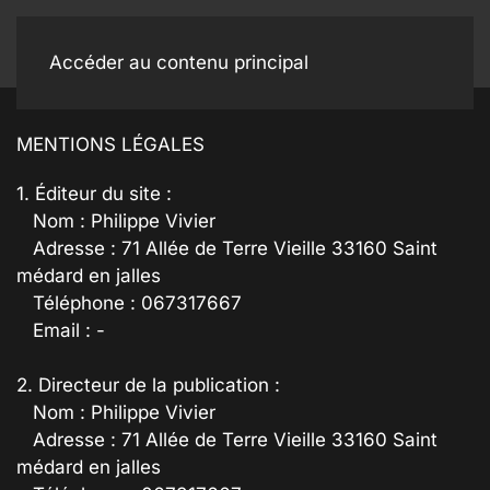
Accéder au contenu principal
MENTIONS LÉGALES
1. Éditeur du site :
Nom : Philippe Vivier
Adresse : 71 Allée de Terre Vieille 33160 Saint
médard en jalles
Téléphone : 067317667
Email : -
2. Directeur de la publication :
Nom : Philippe Vivier
Adresse : 71 Allée de Terre Vieille 33160 Saint
médard en jalles