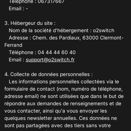
Téléphone : 067317667
Email : -
3. Hébergeur du site :
Nom de la société d'hébergement : o2switch
Adresse :
Chem. des Pardiaux, 63000 Clermont-
Ferrand
Téléphone :
04 44 44 60 40
Email :
support@o2switch.fr
4. Collecte de données personnelles :
Les informations personnelles collectées via le
formulaire de contact (nom, numéro de téléphone,
adresse email) ne sont utilisées que dans le but de
répondre aux demandes de renseignements et de
vous contacter, ainsi qu'a vous envoyer les
quelques newsletter annuelles. Ces données ne
sont pas partagées avec des tiers sans votre