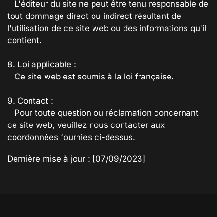
L'éditeur du site ne peut être tenu responsable de
tout dommage direct ou indirect résultant de
l'utilisation de ce site web ou des informations qu'il
contient.
8. Loi applicable :
Ce site web est soumis à la loi française.
9. Contact :
Pour toute question ou réclamation concernant
ce site web, veuillez nous contacter aux
coordonnées fournies ci-dessus.
Dernière mise à jour : [07/09/2023]